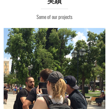
Some of our projects