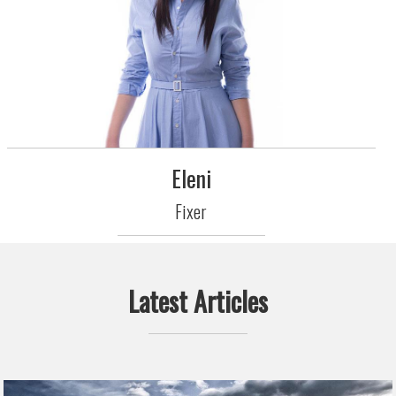
Eleni
Fixer
Latest Articles