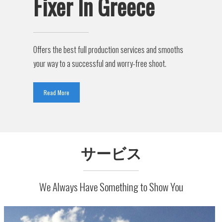
Fixer In Greece
Offers the best full production services and smooths
your way to a successful and worry-free shoot.
Read More
サービス
We Always Have Something to Show You