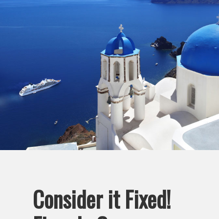
Consider it Fixed!