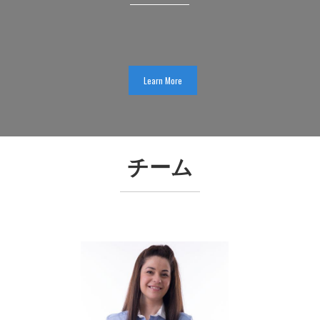
Learn More
チーム